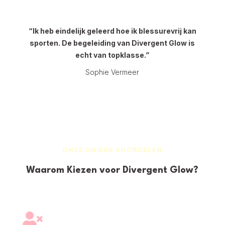
“Ik heb eindelijk geleerd hoe ik blessurevrij kan
sporten. De begeleiding van Divergent Glow is
echt van topklasse.”
Sophie Vermeer
ONZE UNIEKE VOORDELEN
Waarom Kiezen voor Divergent Glow?
