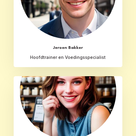
Jeroen Bakker
Hoofdtrainer en Voedingsspecialist