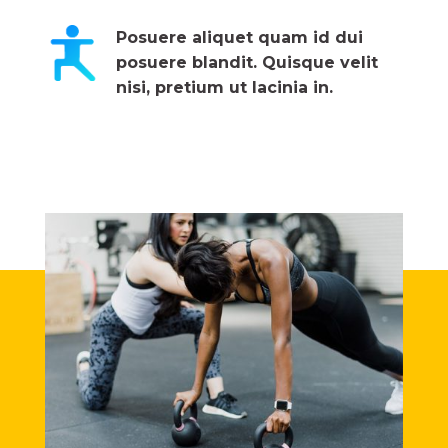
Posuere aliquet quam id dui
posuere blandit. Quisque velit
nisi, pretium ut lacinia in.