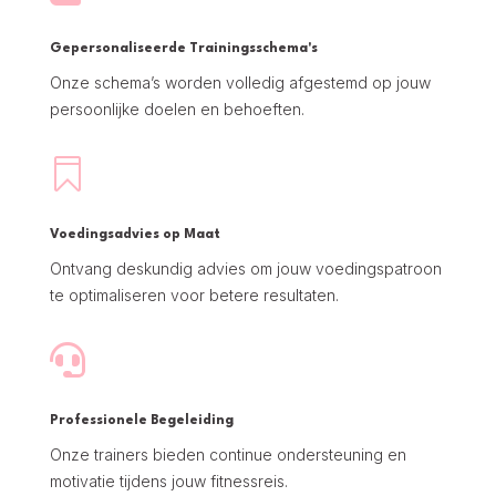
Gepersonaliseerde Trainingsschema's
Onze schema’s worden volledig afgestemd op jouw
persoonlijke doelen en behoeften.

Voedingsadvies op Maat
Ontvang deskundig advies om jouw voedingspatroon
te optimaliseren voor betere resultaten.

Professionele Begeleiding
Onze trainers bieden continue ondersteuning en
motivatie tijdens jouw fitnessreis.