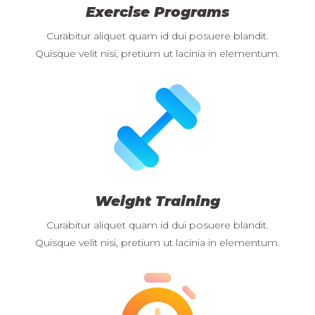
Exercise Programs
Curabitur aliquet quam id dui posuere blandit.
Quisque velit nisi, pretium ut lacinia in elementum.
Weight Training
Curabitur aliquet quam id dui posuere blandit.
Quisque velit nisi, pretium ut lacinia in elementum.