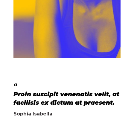
“
Proin suscipit venenatis velit, at
facilisis ex dictum at praesent.
Sophia Isabella