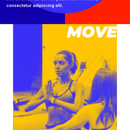
consectetur adipiscing elit.
MOVE