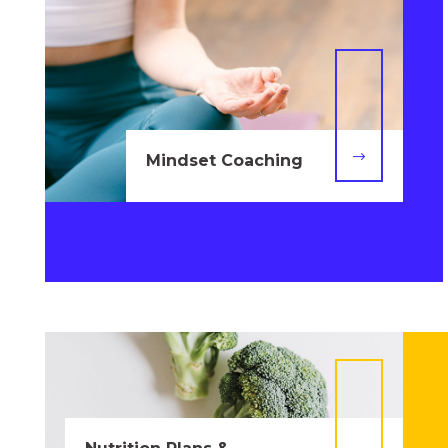
$
Mindset Coaching