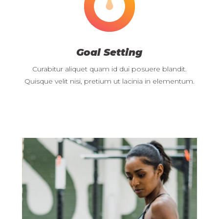
Goal Setting
Curabitur aliquet quam id dui posuere blandit.
Quisque velit nisi, pretium ut lacinia in elementum.