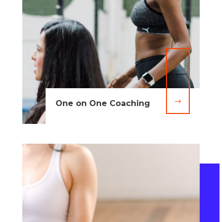
$
One on One Coaching