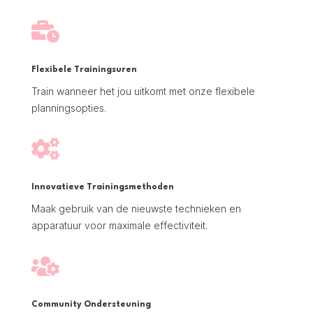

Flexibele Trainingsuren
Train wanneer het jou uitkomt met onze flexibele
planningsopties.

Innovatieve Trainingsmethoden
Maak gebruik van de nieuwste technieken en
apparatuur voor maximale effectiviteit.

Community Ondersteuning