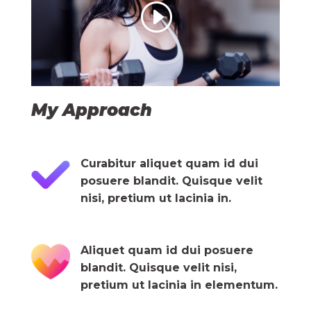
My Approach
Curabitur aliquet quam id dui
posuere blandit. Quisque velit
nisi, pretium ut lacinia in.
Aliquet quam id dui posuere
blandit. Quisque velit nisi,
pretium ut lacinia in elementum.