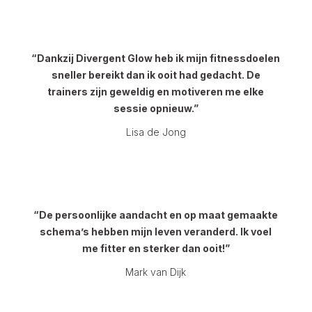
“Dankzij Divergent Glow heb ik mijn fitnessdoelen
sneller bereikt dan ik ooit had gedacht. De
trainers zijn geweldig en motiveren me elke
sessie opnieuw.”
Lisa de Jong
“De persoonlijke aandacht en op maat gemaakte
schema’s hebben mijn leven veranderd. Ik voel
me fitter en sterker dan ooit!”
Mark van Dijk