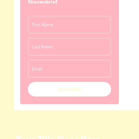
Nieuwsbrief
Subscribe