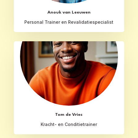
Anouk van Leeuwen
Personal Trainer en Revalidatiespecialist
Tom de Vries
Kracht- en Conditietrainer