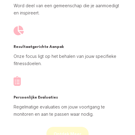
Word deel van een gemeenschap die je aanmoedigt
en inspireert.

Resultaatgerichte Aanpak
Onze focus ligt op het behalen van jouw specifieke
fitnessdoelen.

Persoonlijke Evaluaties
Regelmatige evaluaties om jouw voortgang te
monitoren en aan te passen waar nodig.
Ontdek Meer